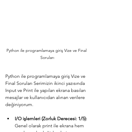
Python ile programlamaya giriş Vize ve Final 
Soruları
Python ile programlamaya giriş Vize ve 
Final Soruları Serimizin ikinci yazısında 
Input ve Print ile yapılan ekrana basılan 
mesajlar ve kullanıcıdan alınan verilere 
değiniyorum. 
I/O işlemleri (Zorluk Derecesi: 1/5): 
Genel olarak print ile ekrana hem 